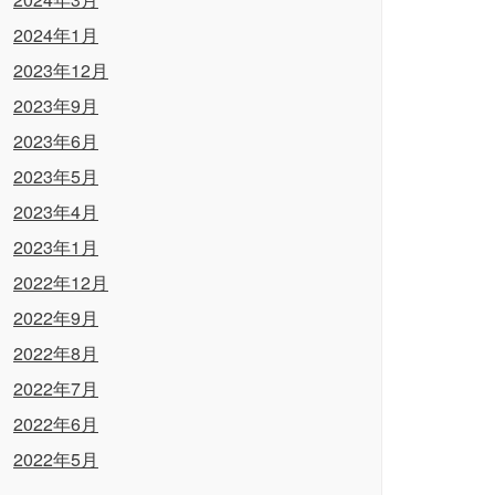
2024年1月
2023年12月
2023年9月
2023年6月
2023年5月
2023年4月
2023年1月
2022年12月
2022年9月
2022年8月
2022年7月
2022年6月
2022年5月