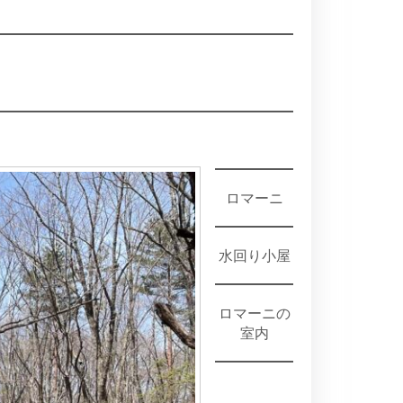
ロマーニ
水回り小屋
ロマーニの
室内