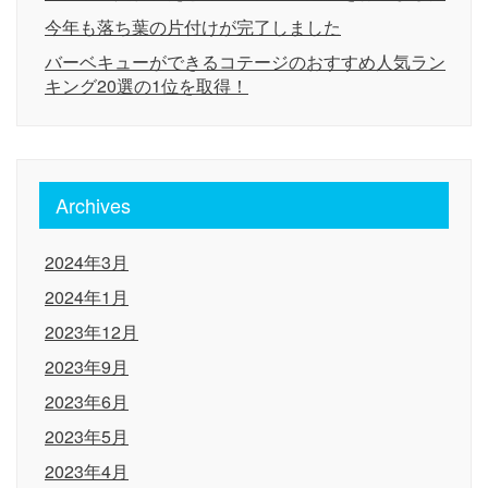
今年も落ち葉の片付けが完了しました
バーベキューができるコテージのおすすめ人気ラン
キング20選の1位を取得！
Archives
2024年3月
2024年1月
2023年12月
2023年9月
2023年6月
2023年5月
2023年4月