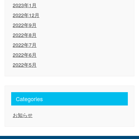
2023年1月
2022年12月
2022年9月
2022年8月
2022年7月
2022年6月
2022年5月
Categories
お知らせ